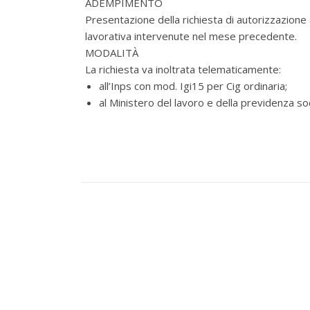
ADEMPIMENTO
Presentazione della richiesta di autorizzazione 
lavorativa intervenute nel mese precedente.
MODALITÀ
La richiesta va inoltrata telematicamente:
all’Inps con mod. Igi15 per Cig ordinaria;
al Ministero del lavoro e della previdenza so