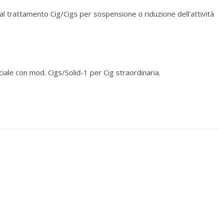
al trattamento Cig/Cigs per sospensione o riduzione dell’attività
ciale con mod. Cigs/Solid-1 per Cig straordinaria.