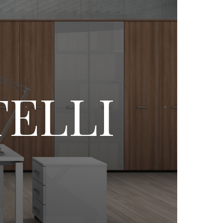
TELLI