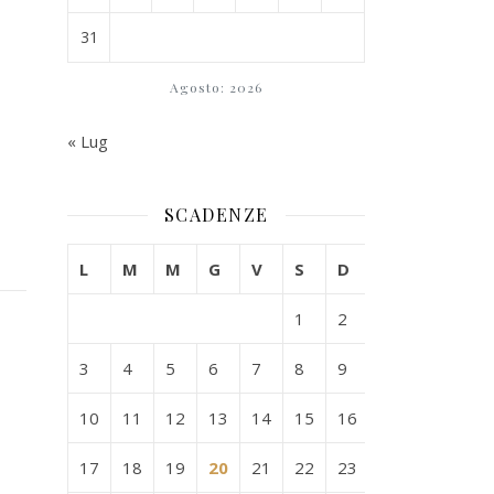
31
Agosto: 2026
« Lug
SCADENZE
L
M
M
G
V
S
D
1
2
3
4
5
6
7
8
9
10
11
12
13
14
15
16
17
18
19
20
21
22
23