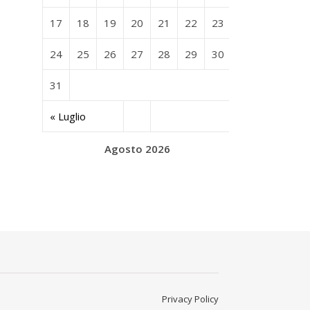
17
18
19
20
21
22
23
24
25
26
27
28
29
30
31
« Luglio
Agosto 2026
Privacy Policy