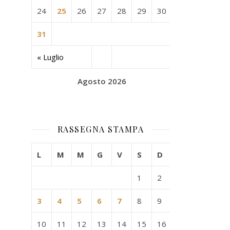
24
25
26
27
28
29
30
31
« Luglio
Agosto 2026
RASSEGNA STAMPA
L
M
M
G
V
S
D
1
2
3
4
5
6
7
8
9
10
11
12
13
14
15
16