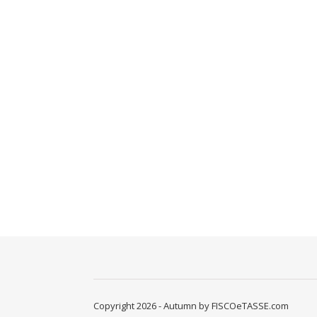
Copyright 2026 - Autumn by FISCOeTASSE.com