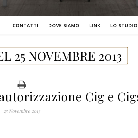
CONTATTI
DOVE SIAMO
LINK
LO STUDIO
L 25 NOVEMBRE 2013
autorizzazione Cig e Cig
25 Novembre 2013