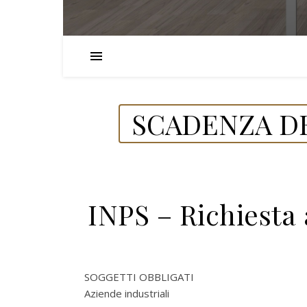
SCADENZA DE
INPS – Richiesta 
SOGGETTI OBBLIGATI
Aziende industriali