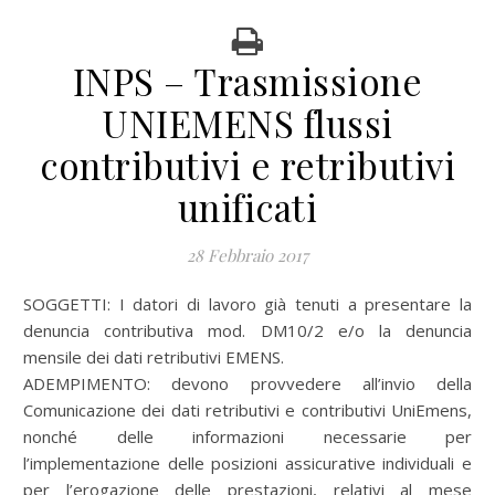
INPS – Trasmissione
UNIEMENS flussi
contributivi e retributivi
unificati
28 Febbraio 2017
SOGGETTI: I datori di lavoro già tenuti a presentare la
denuncia contributiva mod. DM10/2 e/o la denuncia
mensile dei dati retributivi EMENS.
ADEMPIMENTO: devono provvedere all’invio della
Comunicazione dei dati retributivi e contributivi UniEmens,
nonché delle informazioni necessarie per
l’implementazione delle posizioni assicurative individuali e
per l’erogazione delle prestazioni, relativi al mese