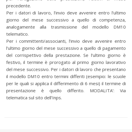
precedente.
Per i datori di lavoro, l’invio deve avvenire entro l’ultimo
giorno del mese successivo a quello di competenza,
analogamente alla trasmissione del modello DM10
telematico.
Per i committenti/associanti, l’invio deve avvenire entro
l’ultimo giorno del mese successivo a quello di pagamento
del corrispettivo della prestazione. Se l’ultimo giorno è
festivo, il termine è prorogato al primo giorno lavorativo
del mese successivo. Per i datori di lavoro che presentano
il modello DM10 entro termini differiti (esempio: le scuole
per le quali si applica il differimento di 6 mesi) il termine di
presentazione è quello differito. MODALITA’: Via
telematica sul sito dell’Inps.