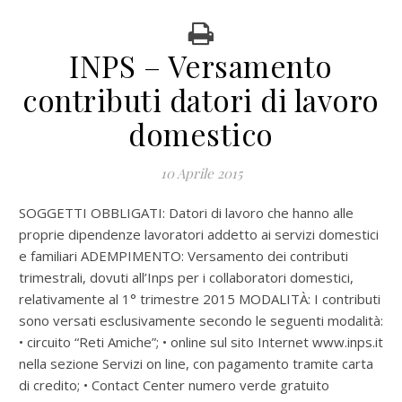
INPS – Versamento
contributi datori di lavoro
domestico
10 Aprile 2015
SOGGETTI OBBLIGATI: Datori di lavoro che hanno alle
proprie dipendenze lavoratori addetto ai servizi domestici
e familiari ADEMPIMENTO: Versamento dei contributi
trimestrali, dovuti all’Inps per i collaboratori domestici,
relativamente al 1° trimestre 2015 MODALITÀ: I contributi
sono versati esclusivamente secondo le seguenti modalità:
• circuito “Reti Amiche”; • online sul sito Internet www.inps.it
nella sezione Servizi on line, con pagamento tramite carta
di credito; • Contact Center numero verde gratuito