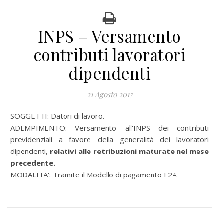
INPS – Versamento
contributi lavoratori
dipendenti
21 Agosto 2017
SOGGETTI: Datori di lavoro.
ADEMPIMENTO: Versamento all'INPS dei contributi
previdenziali a favore della generalità dei lavoratori
dipendenti,
relativi alle retribuzioni maturate nel mese
precedente.
MODALITA': Tramite il Modello di pagamento F24.