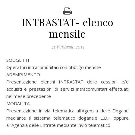
INTRASTAT- elenco
mensile
25 Febbraio 2014
SOGGETTI
Operatori intracomunitari con obbligo mensile
ADEMPIMENTO
Presentazione elenchi INTRASTAT delle cessioni e/o
acquisti e prestazioni di servizi intracomunitari effettuati
nel mese precedente
MODALITA’
Presentazione in via telematica all’Agenzia delle Dogane
mediante il sistema telematico doganale E.D.I. oppure
all’Agenzia delle Entrate mediante invio telematico