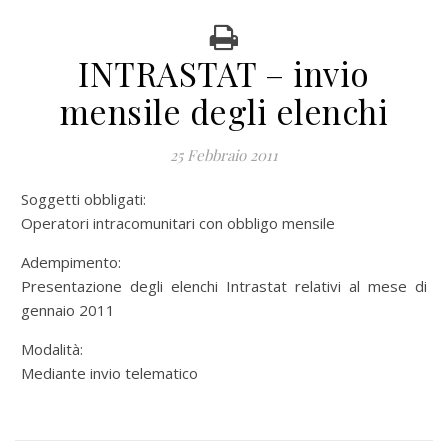
INTRASTAT – invio
mensile degli elenchi
25 Febbraio 2011
Soggetti obbligati:
Operatori intracomunitari con obbligo mensile
Adempimento:
Presentazione degli elenchi Intrastat relativi al mese di
gennaio 2011
Modalità:
Mediante invio telematico