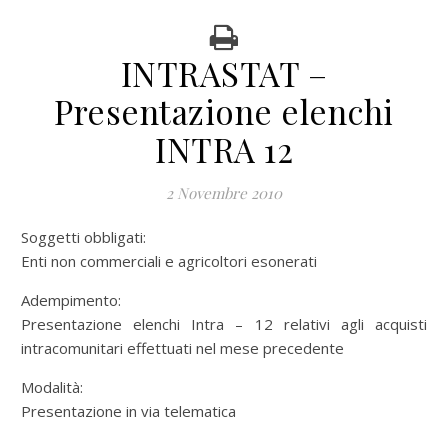
INTRASTAT –
Presentazione elenchi
INTRA 12
2 Novembre 2010
Soggetti obbligati:
Enti non commerciali e agricoltori esonerati
Adempimento:
Presentazione elenchi Intra – 12 relativi agli acquisti
intracomunitari effettuati nel mese precedente
Modalità:
Presentazione in via telematica