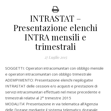
INTRASTAT –
Presentazione elenchi
INTRA mensili e
trimestrali
27 Luglio 2015
SOGGETTI: Operatori intracomunitari con obbligo mensile
e operatori intracomunitari con obbligo trimestrale
ADEMPIMENTO: Presentazione elenchi riepilogativi
INTRASTAT delle cessioni e/o acquisti e prestazioni di
servizi intracomunitari effettuati nel mese precedente e
trimestrali relativi al 2° trimestre 2015
MODALITA’ Presentazione in via telematica all’Agenzia
delle Dogane mediante il sistema telematico doganale