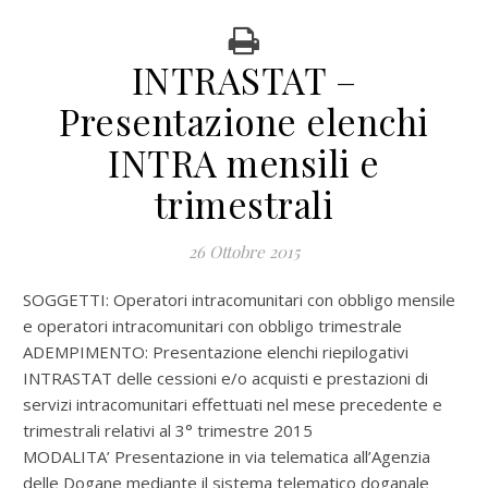
INTRASTAT –
Presentazione elenchi
INTRA mensili e
trimestrali
26 Ottobre 2015
SOGGETTI: Operatori intracomunitari con obbligo mensile
e operatori intracomunitari con obbligo trimestrale
ADEMPIMENTO: Presentazione elenchi riepilogativi
INTRASTAT delle cessioni e/o acquisti e prestazioni di
servizi intracomunitari effettuati nel mese precedente e
trimestrali relativi al 3° trimestre 2015
MODALITA’ Presentazione in via telematica all’Agenzia
delle Dogane mediante il sistema telematico doganale