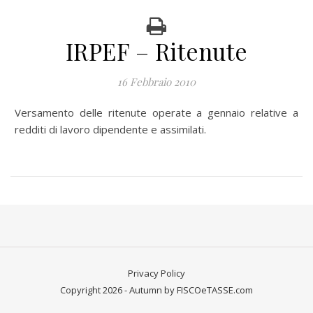
IRPEF – Ritenute
16 Febbraio 2010
Versamento delle ritenute operate a gennaio relative a
redditi di lavoro dipendente e assimilati.
Privacy Policy
Copyright 2026 - Autumn by FISCOeTASSE.com