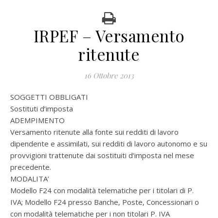
IRPEF – Versamento
ritenute
16 Ottobre 2013
SOGGETTI OBBLIGATI
Sostituti d’imposta
ADEMPIMENTO
Versamento ritenute alla fonte sui redditi di lavoro
dipendente e assimilati, sui redditi di lavoro autonomo e su
provvigioni trattenute dai sostituiti d’imposta nel mese
precedente.
MODALITA’
Modello F24 con modalità telematiche per i titolari di P.
IVA; Modello F24 presso Banche, Poste, Concessionari o
con modalità telematiche per i non titolari P. IVA