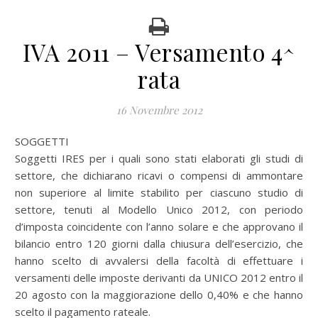
IVA 2011 – Versamento 4^
rata
16 Novembre 2012
SOGGETTI
Soggetti IRES per i quali sono stati elaborati gli studi di
settore, che dichiarano ricavi o compensi di ammontare
non superiore al limite stabilito per ciascuno studio di
settore, tenuti al Modello Unico 2012, con periodo
d’imposta coincidente con l’anno solare e che approvano il
bilancio entro 120 giorni dalla chiusura dell’esercizio, che
hanno scelto di avvalersi della facoltà di effettuare i
versamenti delle imposte derivanti da UNICO 2012 entro il
20 agosto con la maggiorazione dello 0,40% e che hanno
scelto il pagamento rateale.