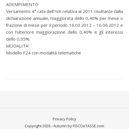
ADEMPIMENTO
Versamento 4° rata dell’IVA relativa al 2011 risultante dalla
dichiarazione annuale, maggiorata dello 0,40% per mese o
frazione di mese per il periodo 16.03.2012 – 16.06.2012 e
con l’ulteriore maggiorazione dello 0,40% e gli interessi
dello 0,95%.
MODALITA’
Modello F24 con modalità telematiche
Privacy Policy
Copyright 2026 - Autumn by FISCOeTASSE.com