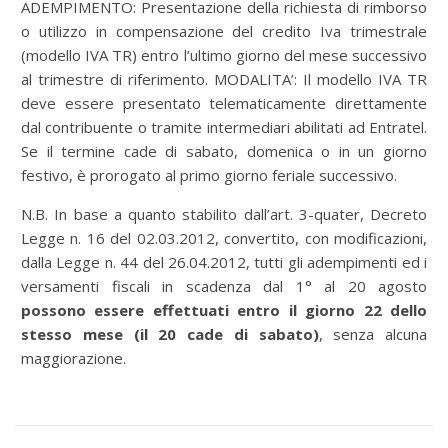
ADEMPIMENTO: Presentazione della richiesta di rimborso
o utilizzo in compensazione del credito Iva trimestrale
(modello IVA TR) entro l’ultimo giorno del mese successivo
al trimestre di riferimento. MODALITA’: Il modello IVA TR
deve essere presentato telematicamente direttamente
dal contribuente o tramite intermediari abilitati ad Entratel.
Se il termine cade di sabato, domenica o in un giorno
festivo, è prorogato al primo giorno feriale successivo.
N.B. In base a quanto stabilito dall’art. 3-quater, Decreto
Legge n. 16 del 02.03.2012, convertito, con modificazioni,
dalla Legge n. 44 del 26.04.2012, tutti gli adempimenti ed i
versamenti fiscali in scadenza dal 1° al 20 agosto
possono essere effettuati entro il giorno 22 dello
stesso mese (il 20 cade di sabato)
, senza alcuna
maggiorazione.