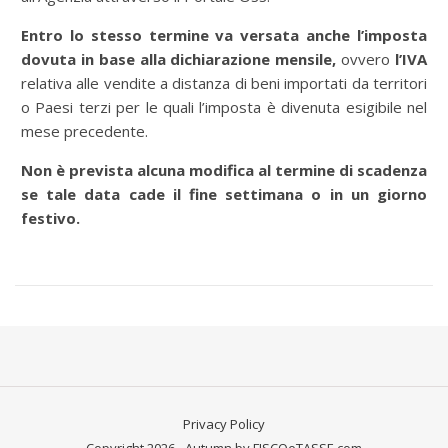
Entro lo stesso termine va versata anche l’imposta
dovuta in base alla dichiarazione mensile,
ovvero
l’IVA
relativa alle vendite a distanza di beni importati da territori
o Paesi terzi per le quali l’imposta è divenuta esigibile nel
mese precedente.
Non è prevista alcuna modifica al termine di scadenza
se tale data cade il fine settimana o in un giorno
festivo.
Privacy Policy