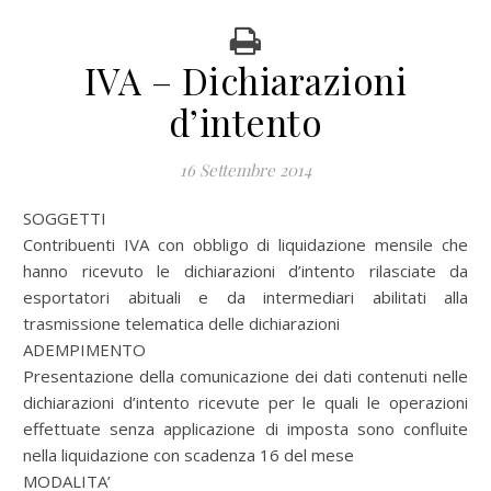
IVA – Dichiarazioni
d’intento
16 Settembre 2014
SOGGETTI
Contribuenti IVA con obbligo di liquidazione mensile che
hanno ricevuto le dichiarazioni d’intento rilasciate da
esportatori abituali e da intermediari abilitati alla
trasmissione telematica delle dichiarazioni
ADEMPIMENTO
Presentazione della comunicazione dei dati contenuti nelle
dichiarazioni d’intento ricevute per le quali le operazioni
effettuate senza applicazione di imposta sono confluite
nella liquidazione con scadenza 16 del mese
MODALITA’