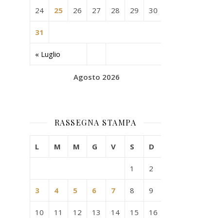
24
25
26
27
28
29
30
31
« Luglio
Agosto 2026
RASSEGNA STAMPA
L
M
M
G
V
S
D
1
2
3
4
5
6
7
8
9
10
11
12
13
14
15
16