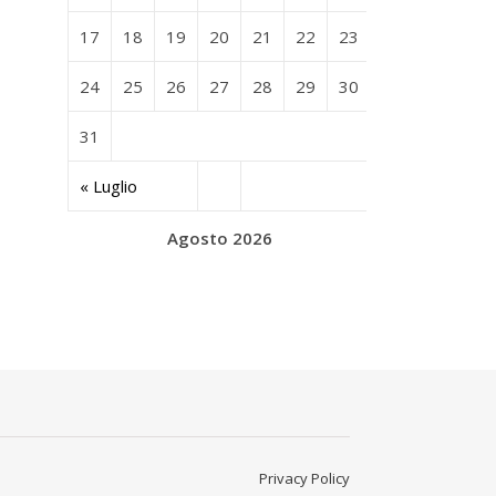
17
18
19
20
21
22
23
24
25
26
27
28
29
30
31
« Luglio
Agosto 2026
Privacy Policy