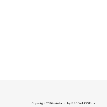
Copyright 2026 - Autumn by FISCOeTASSE.com