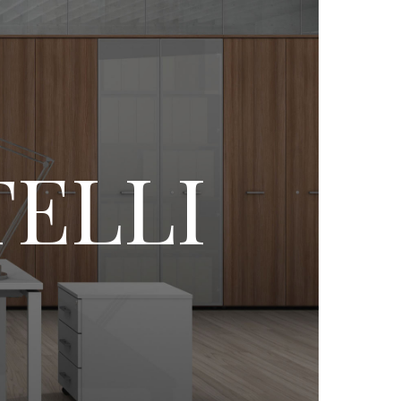
TELLI