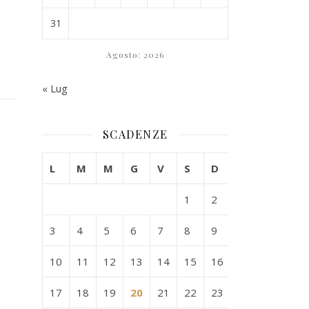
31
Agosto: 2026
« Lug
SCADENZE
L
M
M
G
V
S
D
1
2
3
4
5
6
7
8
9
10
11
12
13
14
15
16
17
18
19
20
21
22
23