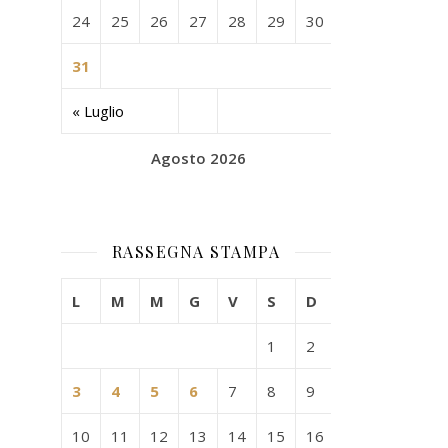
24
25
26
27
28
29
30
31
« Luglio
Agosto 2026
RASSEGNA STAMPA
L
M
M
G
V
S
D
1
2
3
4
5
6
7
8
9
10
11
12
13
14
15
16