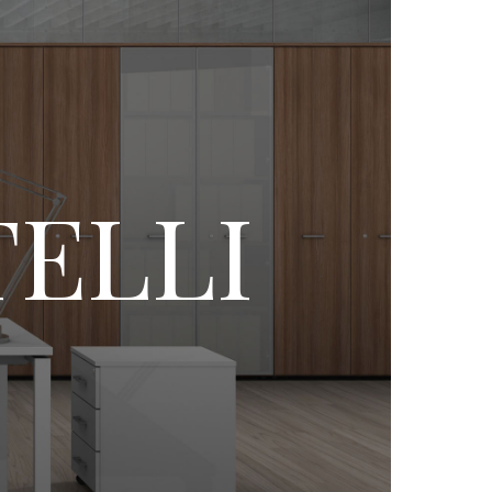
TELLI