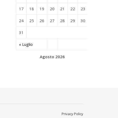
17
18
19
20
21
22
23
24
25
26
27
28
29
30
31
« Luglio
Agosto 2026
Privacy Policy