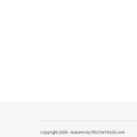
Copyright 2026 - Autumn by FISCOeTASSE.com