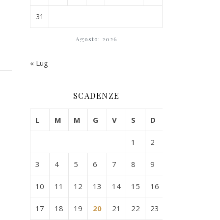
31
Agosto: 2026
« Lug
SCADENZE
L
M
M
G
V
S
D
1
2
3
4
5
6
7
8
9
10
11
12
13
14
15
16
17
18
19
20
21
22
23