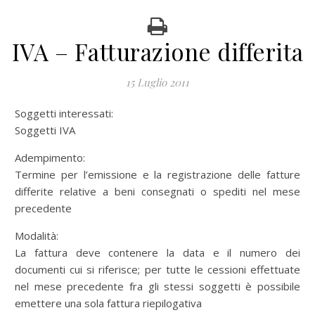
IVA – Fatturazione differita
15 Luglio 2011
Soggetti interessati:
Soggetti IVA
Adempimento:
Termine per l’emissione e la registrazione delle fatture
differite relative a beni consegnati o spediti nel mese
precedente
Modalità:
La fattura deve contenere la data e il numero dei
documenti cui si riferisce; per tutte le cessioni effettuate
nel mese precedente fra gli stessi soggetti è possibile
emettere una sola fattura riepilogativa