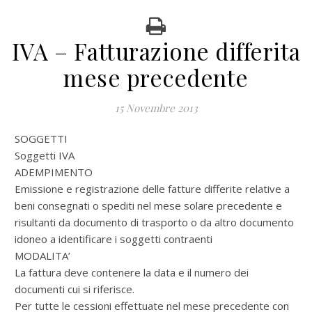
IVA – Fatturazione differita
mese precedente
15 Novembre 2013
SOGGETTI
Soggetti IVA
ADEMPIMENTO
Emissione e registrazione delle fatture differite relative a
beni consegnati o spediti nel mese solare precedente e
risultanti da documento di trasporto o da altro documento
idoneo a identificare i soggetti contraenti
MODALITA’
La fattura deve contenere la data e il numero dei
documenti cui si riferisce.
Per tutte le cessioni effettuate nel mese precedente con