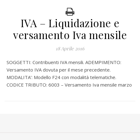
IVA – Liquidazione e
versamento Iva mensile
18 Aprile 2016
SOGGETTI: Contribuenti IVA mensili. ADEMPIMENTO:
Versamento IVA dovuta per il mese precedente.
MODALITA’: Modello F24 con modalità telematiche.
CODICE TRIBUTO: 6003 – Versamento Iva mensile marzo