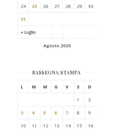
24
25
26
27
28
29
30
31
« Luglio
Agosto 2026
RASSEGNA STAMPA
L
M
M
G
V
S
D
1
2
3
4
5
6
7
8
9
10
11
12
13
14
15
16