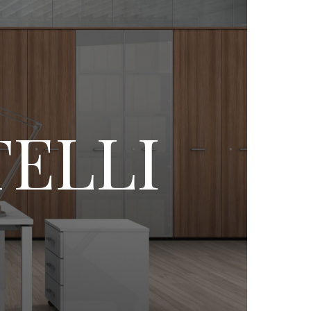
TELLI