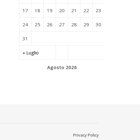
17
18
19
20
21
22
23
24
25
26
27
28
29
30
31
« Luglio
Agosto 2026
Privacy Policy