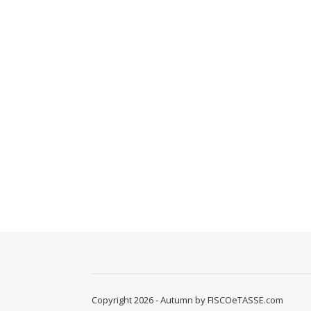
Copyright 2026 - Autumn by FISCOeTASSE.com