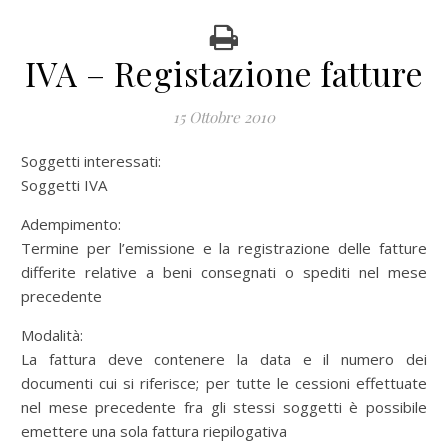
IVA – Registazione fatture
15 Ottobre 2010
Soggetti interessati:
Soggetti IVA
Adempimento:
Termine per l’emissione e la registrazione delle fatture
differite relative a beni consegnati o spediti nel mese
precedente
Modalità:
La fattura deve contenere la data e il numero dei
documenti cui si riferisce; per tutte le cessioni effettuate
nel mese precedente fra gli stessi soggetti è possibile
emettere una sola fattura riepilogativa