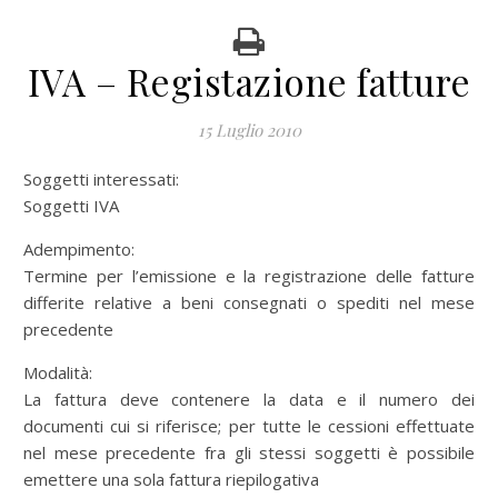
IVA – Registazione fatture
15 Luglio 2010
Soggetti interessati:
Soggetti IVA
Adempimento:
Termine per l’emissione e la registrazione delle fatture
differite relative a beni consegnati o spediti nel mese
precedente
Modalità:
La fattura deve contenere la data e il numero dei
documenti cui si riferisce; per tutte le cessioni effettuate
nel mese precedente fra gli stessi soggetti è possibile
emettere una sola fattura riepilogativa