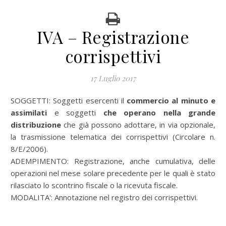
IVA – Registrazione
corrispettivi
17 Luglio 2017
SOGGETTI: Soggetti esercenti il
commercio al minuto e
assimilati
e soggetti
che operano nella grande
distribuzione
che già possono adottare, in via opzionale,
la trasmissione telematica dei corrispettivi (Circolare n.
8/E/2006).
ADEMPIMENTO: Registrazione, anche cumulativa, delle
operazioni nel mese solare precedente per le quali è stato
rilasciato lo scontrino fiscale o la ricevuta fiscale.
MODALITA': Annotazione nel registro dei corrispettivi.