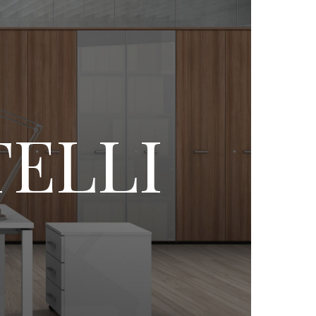
TELLI