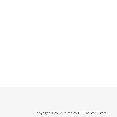
Copyright 2026 - Autumn by FISCOeTASSE.com