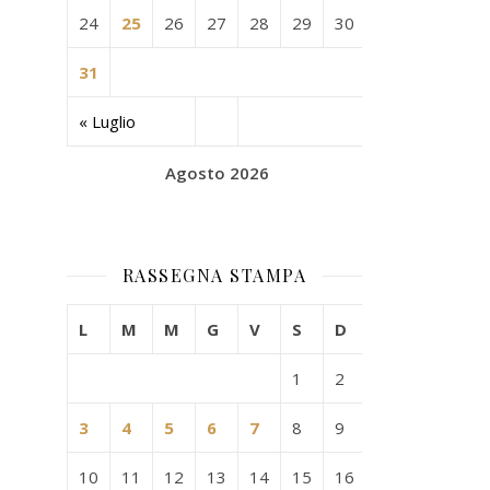
24
25
26
27
28
29
30
31
« Luglio
Agosto 2026
RASSEGNA STAMPA
L
M
M
G
V
S
D
1
2
3
4
5
6
7
8
9
10
11
12
13
14
15
16