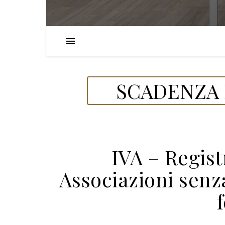
SCADENZA 
IVA – Regist
Associazioni senz