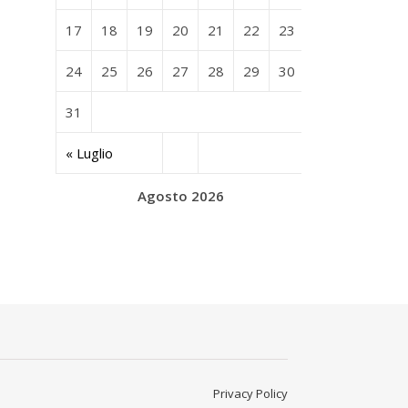
17
18
19
20
21
22
23
24
25
26
27
28
29
30
31
« Luglio
Agosto 2026
Privacy Policy