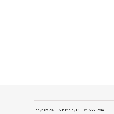
Copyright 2026 - Autumn by FISCOeTASSE.com