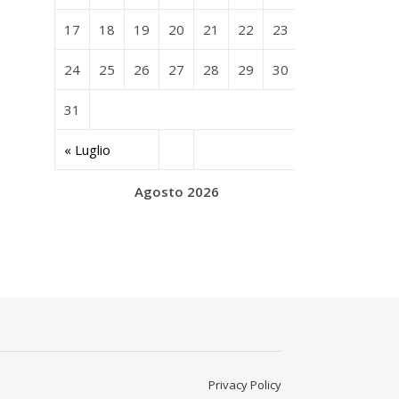
17
18
19
20
21
22
23
24
25
26
27
28
29
30
31
« Luglio
Agosto 2026
Privacy Policy