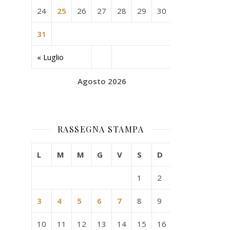
24
25
26
27
28
29
30
31
« Luglio
Agosto 2026
RASSEGNA STAMPA
L
M
M
G
V
S
D
1
2
3
4
5
6
7
8
9
10
11
12
13
14
15
16