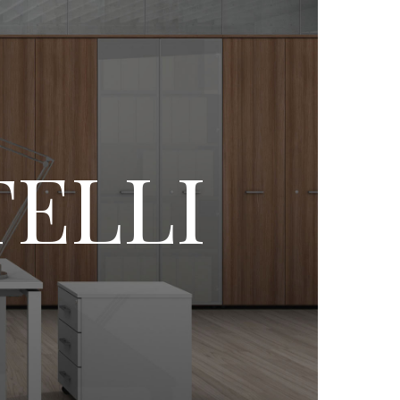
TELLI