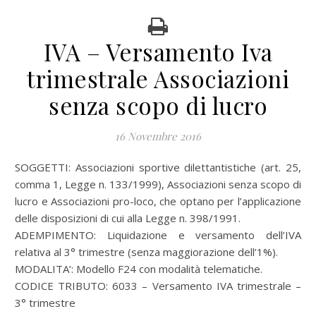
IVA – Versamento Iva
trimestrale Associazioni
senza scopo di lucro
16 Novembre 2016
SOGGETTI: Associazioni sportive dilettantistiche (art. 25,
comma 1, Legge n. 133/1999), Associazioni senza scopo di
lucro e Associazioni pro-loco, che optano per l’applicazione
delle disposizioni di cui alla Legge n. 398/1991.
ADEMPIMENTO: Liquidazione e versamento dell’IVA
relativa al 3° trimestre (senza maggiorazione dell’1%).
MODALITA’: Modello F24 con modalità telematiche.
CODICE TRIBUTO: 6033 – Versamento IVA trimestrale –
3° trimestre