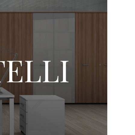
TELLI