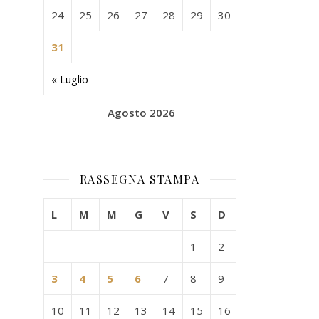
24
25
26
27
28
29
30
31
« Luglio
Agosto 2026
RASSEGNA STAMPA
L
M
M
G
V
S
D
1
2
3
4
5
6
7
8
9
10
11
12
13
14
15
16