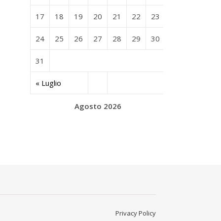
17
18
19
20
21
22
23
24
25
26
27
28
29
30
31
« Luglio
Agosto 2026
Privacy Policy