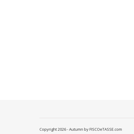
Copyright 2026 - Autumn by FISCOeTASSE.com