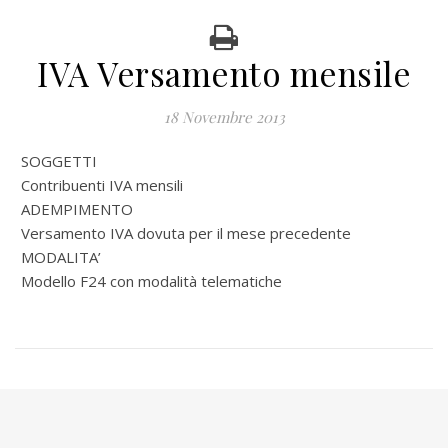
IVA Versamento mensile
18 Novembre 2013
SOGGETTI
Contribuenti IVA mensili
ADEMPIMENTO
Versamento IVA dovuta per il mese precedente
MODALITA’
Modello F24 con modalità telematiche