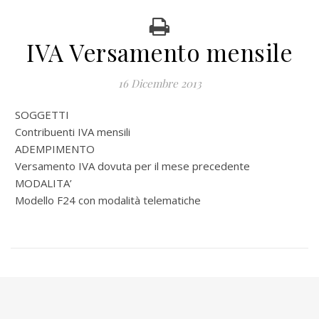
IVA Versamento mensile
16 Dicembre 2013
SOGGETTI
Contribuenti IVA mensili
ADEMPIMENTO
Versamento IVA dovuta per il mese precedente
MODALITA’
Modello F24 con modalità telematiche