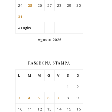
24
25
26
27
28
29
30
31
« Luglio
Agosto 2026
RASSEGNA STAMPA
L
M
M
G
V
S
D
1
2
3
4
5
6
7
8
9
10
11
12
13
14
15
16