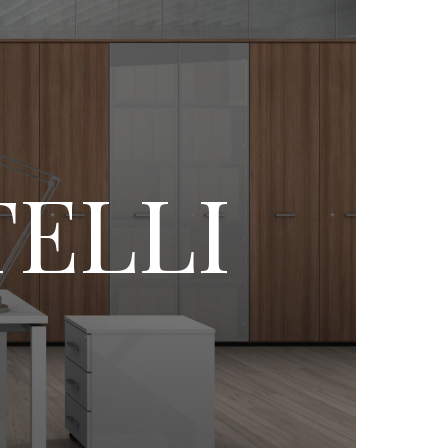
TELLI