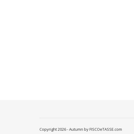
Copyright 2026 - Autumn by FISCOeTASSE.com