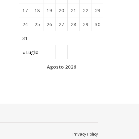
17
18
19
20
21
22
23
24
25
26
27
28
29
30
31
« Luglio
Agosto 2026
Privacy Policy