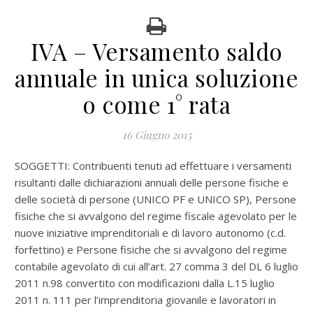
IVA – Versamento saldo
annuale in unica soluzione
o come 1° rata
16 Giugno 2015
SOGGETTI: Contribuenti tenuti ad effettuare i versamenti
risultanti dalle dichiarazioni annuali delle persone fisiche e
delle società di persone (UNICO PF e UNICO SP),
Persone
fisiche che si avvalgono del regime fiscale agevolato per le
nuove iniziative imprenditoriali e di lavoro autonomo (c.d.
forfettino) e
Persone fisiche che si avvalgono del regime
contabile agevolato di cui all’art. 27 comma 3 del DL 6 luglio
2011 n.98 convertito con modificazioni dalla L.15 luglio
2011 n. 111 per l’imprenditoria giovanile e lavoratori in