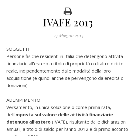
IVAFE 2013
23 Maggio 2013
SOGGETTI
Persone fisiche residenti in Italia che detengono attività
finanziarie all’estero a titolo di proprietà o di altro diritto
reale, indipendentemente dalle modalità della loro
acquisizione (e quindi anche se pervengono da eredità o
donazioni).
ADEMPIMENTO
Versamento, in unica soluzione o come prima rata,
dell’i
mposta sul valore delle attività finanziarie
detenute all’estero
(IVAFE), risultante dalle dichiarazioni
annuali, a titolo di saldo per l’anno 2012 e di primo acconto