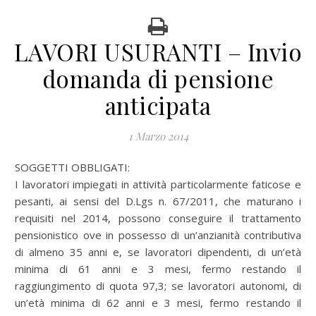
LAVORI USURANTI – Invio
domanda di pensione
anticipata
1 Marzo 2014
SOGGETTI OBBLIGATI:
I lavoratori impiegati in attività particolarmente faticose e
pesanti, ai sensi del D.Lgs n. 67/2011, che maturano i
requisiti nel 2014, possono conseguire il trattamento
pensionistico ove in possesso di un’anzianità contributiva
di almeno 35 anni e, se lavoratori dipendenti, di un’età
minima di 61 anni e 3 mesi, fermo restando il
raggiungimento di quota 97,3; se lavoratori autonomi, di
un’età minima di 62 anni e 3 mesi, fermo restando il