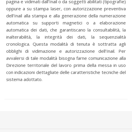
pagina e vidimati dall’Inail o da soggetti abilitati (tipografie)
oppure a su stampa laser, con autorizzazione preventiva
dell’Inail alla stampa e alla generazione della numerazione
automatica su supporti magnetici o a elaborazione
automatica dei dati, che garantiscano la consultabilità, la
inalterabilità, la integrità dei dati, la sequenzialità
cronologica. Questa modalità di tenuta è sottratta agli
obblighi di vidimazione e autorizzazione dell’Inail. Per
avvalersi di tale modalità bisogna farne comunicazione alla
Direzione territoriale del lavoro prima della messa in uso
con indicazioni dettagliate delle caratteristiche tecniche del
sistema adottato.