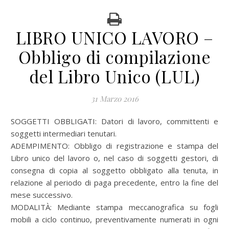
LIBRO UNICO LAVORO –
Obbligo di compilazione
del Libro Unico (LUL)
31 Marzo 2016
SOGGETTI OBBLIGATI: Datori di lavoro, committenti e
soggetti intermediari tenutari.
ADEMPIMENTO: Obbligo di registrazione e stampa del
Libro unico del lavoro o, nel caso di soggetti gestori, di
consegna di copia al soggetto obbligato alla tenuta, in
relazione al periodo di paga precedente, entro la fine del
mese successivo.
MODALITÀ: Mediante stampa meccanografica su fogli
mobili a ciclo continuo, preventivamente numerati in ogni