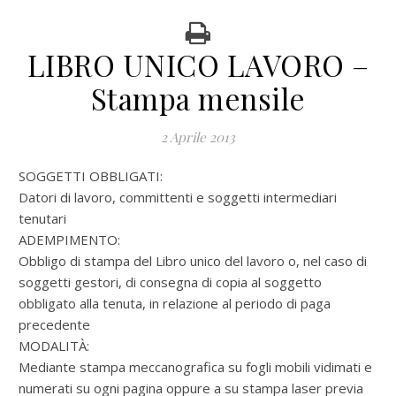
LIBRO UNICO LAVORO –
Stampa mensile
2 Aprile 2013
SOGGETTI OBBLIGATI:
Datori di lavoro, committenti e soggetti intermediari
tenutari
ADEMPIMENTO:
Obbligo di stampa del Libro unico del lavoro o, nel caso di
soggetti gestori, di consegna di copia al soggetto
obbligato alla tenuta, in relazione al periodo di paga
precedente
MODALITÀ:
Mediante stampa meccanografica su fogli mobili vidimati e
numerati su ogni pagina oppure a su stampa laser previa