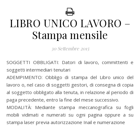
LIBRO UNICO LAVORO –
Stampa mensile
30 Settembre 2015
SOGGETTI OBBLIGATI: Datori di lavoro, committenti e
soggetti intermediari tenutari
ADEMPIMENTO: Obbligo di stampa del Libro unico del
lavoro o, nel caso di soggetti gestori, di consegna di copia
al soggetto obbligato alla tenuta, in relazione al periodo di
paga precedente, entro la fine del mese successivo.
MODALITÀ: Mediante stampa meccanografica su fogli
mobili vidimati e numerati su ogni pagina oppure a su
stampa laser previa autorizzazione Inail e numerazione