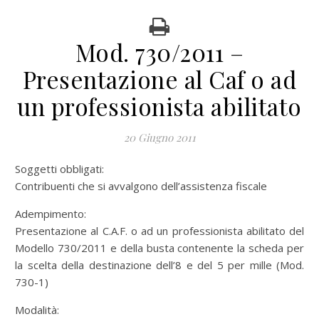
Mod. 730/2011 –
Presentazione al Caf o ad
un professionista abilitato
20 Giugno 2011
Soggetti obbligati:
Contribuenti che si avvalgono dell’assistenza fiscale
Adempimento:
Presentazione al C.A.F. o ad un professionista abilitato del
Modello 730/2011 e della busta contenente la scheda per
la scelta della destinazione dell’8 e del 5 per mille (Mod.
730-1)
Modalità: