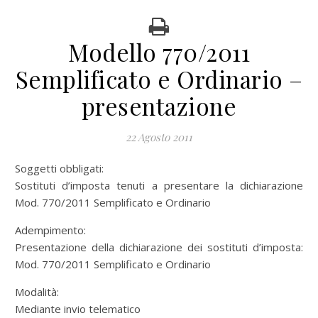
Modello 770/2011
Semplificato e Ordinario –
presentazione
22 Agosto 2011
Soggetti obbligati:
Sostituti d’imposta tenuti a presentare la dichiarazione
Mod. 770/2011 Semplificato e Ordinario
Adempimento:
Presentazione della dichiarazione dei sostituti d’imposta:
Mod. 770/2011 Semplificato e Ordinario
Modalità:
Mediante invio telematico