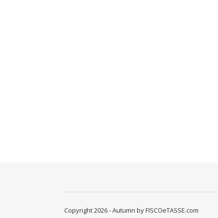
Copyright 2026 - Autumn by FISCOeTASSE.com