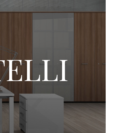
TELLI