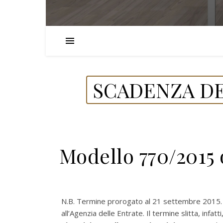
SCADENZA DE
Modello 770/2015 
N.B. Termine prorogato al 21 settembre 2015. I
all’Agenzia delle Entrate. Il termine slitta, infatti