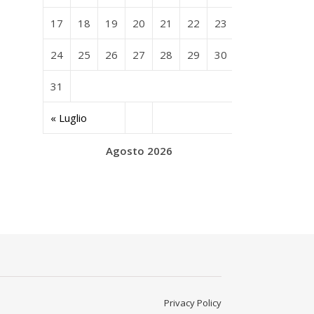
17
18
19
20
21
22
23
24
25
26
27
28
29
30
31
« Luglio
Agosto 2026
Privacy Policy