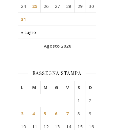
24
25
26
27
28
29
30
31
« Luglio
Agosto 2026
RASSEGNA STAMPA
L
M
M
G
V
S
D
1
2
3
4
5
6
7
8
9
10
11
12
13
14
15
16