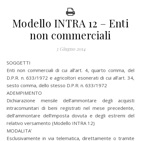
Modello INTRA 12 – Enti
non commerciali
3 Giugno 2014
SOGGETTI
Enti non commerciali di cui all’art. 4, quarto comma, del
D.P.R. n. 633/1972 e agricoltori esonerati di cui all’art. 34,
sesto comma, dello stesso D.P.R. n. 633/1972
ADEMPIMENTO
Dichiarazione mensile dell’ammontare degli acquisti
intracomunitari di beni registrati nel mese precedente,
dell’ammontare dell’imposta dovuta e degli estremi del
relativo versamento (Modello INTRA 12)
MODALITA’
Esclusivamente in via telematica, direttamente o tramite