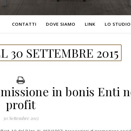
CONTATTI
DOVE SIAMO
LINK
LO STUDIO
L 30 SETTEMBRE 2015
missione in bonis Enti 
profit
30 Settembre 2015