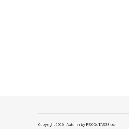
Copyright 2026 - Autumn by FISCOeTASSE.com