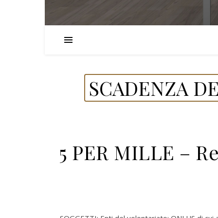
SCADENZA DE
5 PER MILLE – Re