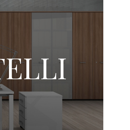
TELLI