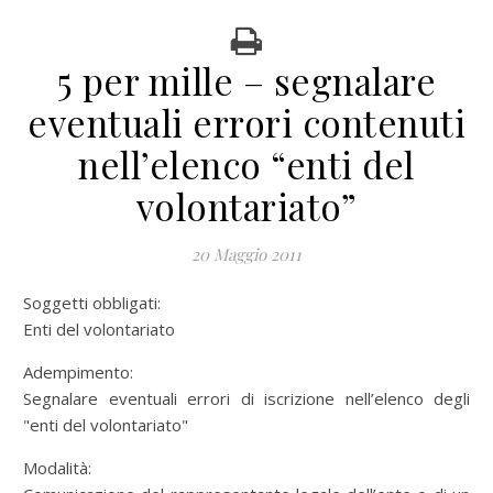
5 per mille – segnalare
eventuali errori contenuti
nell’elenco “enti del
volontariato”
20 Maggio 2011
Soggetti obbligati:
Enti del volontariato
Adempimento:
Segnalare eventuali errori di iscrizione nell’elenco degli
"enti del volontariato"
Modalità: