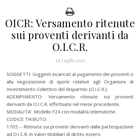
OICR: Versamento ritenute
sui proventi derivanti da
O.I.C.R.
18 Luglio 2016
SOGGETTI: Soggetti incaricati al pagamento dei proventi o
alla negoziazione di quote relative agli Organismi di
Investimento Collettivo del Risparmio (O.I.C.R.).
ADEMPIMENTO: Versamento ritenute sui proventi
derivanti da O.I.C.R. effettuate nel mese precedente.
MODALITA’: Modello F24 con modalità telematiche.
CODICE TRIBUTO:
1705 – Ritenuta sui proventi derivanti dalla partecipazione
ad O.I.C.R. in Valori Mobiliari di diritto estero.