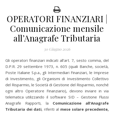
OPERATORI FINANZIARI |
Comunicazione mensile
all’Anagrafe Tributaria
30 Giugno 2026
Gli operatori finanziari indicati all'art. 7, sesto comma, del
D.P.R. 29 settembre 1973, n. 605 (quali Banche, società,
Poste Italiane S.p.a., gli Intermediari Finanziari, le Imprese
di Investimento, gli Organismi di Investimento Collettivo
del Risparmio, le Società di Gestione del Risparmio, nonché
ogni altro Operatore Finanziario), devono inviare in via
telematica utilizzando il software SID – Gestione Flussi
Anagrafe Rapporti, la
Comunicazione all'Anagrafe
Tributaria dei dati
, riferiti al
mese solare precedente,