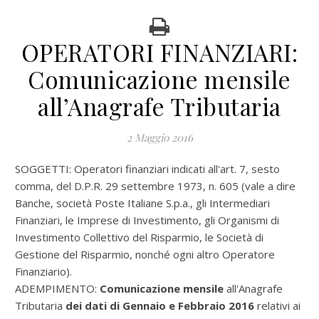
OPERATORI FINANZIARI:
Comunicazione mensile
all’Anagrafe Tributaria
2 Maggio 2016
SOGGETTI: Operatori finanziari indicati all'art. 7, sesto
comma, del D.P.R. 29 settembre 1973, n. 605 (vale a dire
Banche, società Poste Italiane S.p.a., gli Intermediari
Finanziari, le Imprese di Investimento, gli Organismi di
Investimento Collettivo del Risparmio, le Società di
Gestione del Risparmio, nonché ogni altro Operatore
Finanziario).
ADEMPIMENTO:
Comunicazione mensile
all'Anagrafe
Tributaria
dei dati di Gennaio e Febbraio 2016
relativi ai