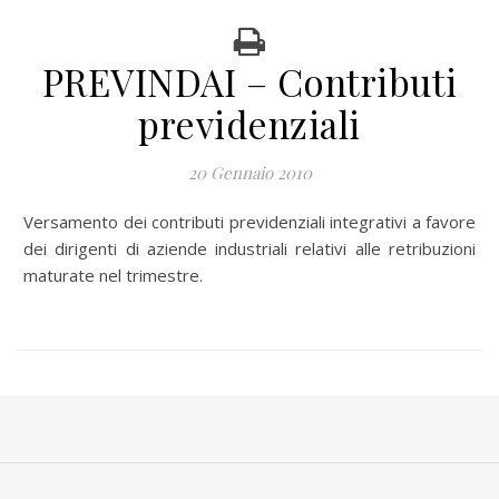
PREVINDAI – Contributi
previdenziali
20 Gennaio 2010
Versamento dei contributi previdenziali integrativi a favore
dei dirigenti di aziende industriali relativi alle retribuzioni
maturate nel trimestre.