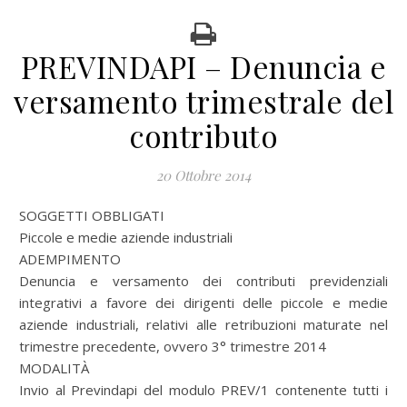
PREVINDAPI – Denuncia e
versamento trimestrale del
contributo
20 Ottobre 2014
SOGGETTI OBBLIGATI
Piccole e medie aziende industriali
ADEMPIMENTO
Denuncia e versamento dei contributi previdenziali
integrativi a favore dei dirigenti delle piccole e medie
aziende industriali, relativi alle retribuzioni maturate nel
trimestre precedente, ovvero 3° trimestre 2014
MODALITÀ
Invio al Previndapi del modulo PREV/1 contenente tutti i