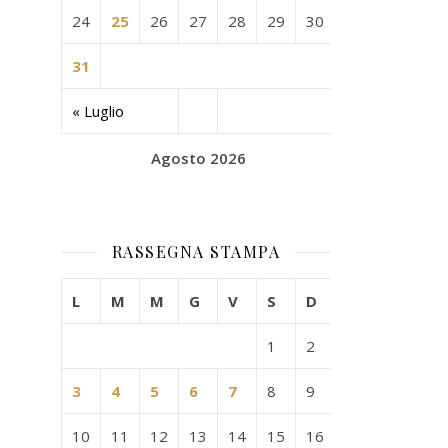
24
25
26
27
28
29
30
31
« Luglio
Agosto 2026
RASSEGNA STAMPA
L
M
M
G
V
S
D
1
2
3
4
5
6
7
8
9
10
11
12
13
14
15
16