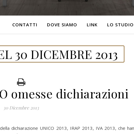
CONTATTI
DOVE SIAMO
LINK
LO STUDIO
L 30 DICEMBRE 2013
omesse dichiarazioni
30 Dicembre 2013
e della dichiarazione UNICO 2013, IRAP 2013, IVA 2013, che ha