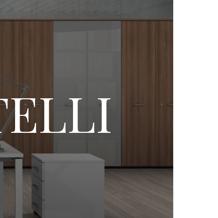
TELLI