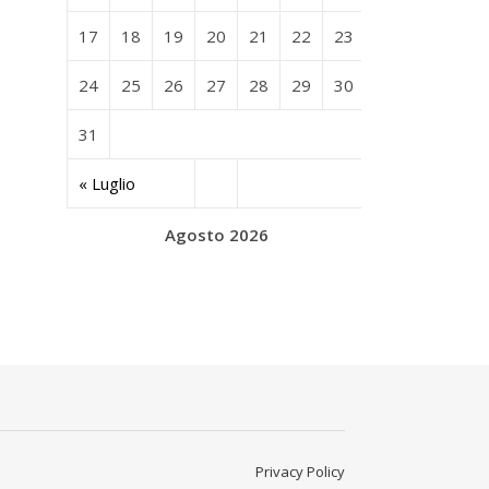
17
18
19
20
21
22
23
24
25
26
27
28
29
30
31
« Luglio
Agosto 2026
Privacy Policy