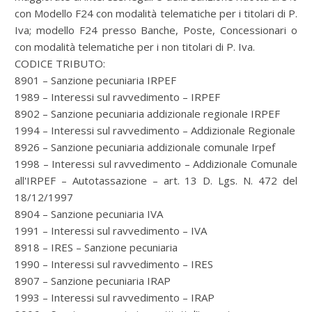
con Modello F24 con modalità telematiche per i titolari di P.
Iva; modello F24 presso Banche, Poste, Concessionari o
con modalità telematiche per i non titolari di P. Iva.
CODICE TRIBUTO:
8901 – Sanzione pecuniaria IRPEF
1989 – Interessi sul ravvedimento – IRPEF
8902 – Sanzione pecuniaria addizionale regionale IRPEF
1994 – Interessi sul ravvedimento – Addizionale Regionale
8926 – Sanzione pecuniaria addizionale comunale Irpef
1998 – Interessi sul ravvedimento – Addizionale Comunale
all'IRPEF – Autotassazione – art. 13 D. Lgs. N. 472 del
18/12/1997
8904 – Sanzione pecuniaria IVA
1991 – Interessi sul ravvedimento – IVA
8918 – IRES – Sanzione pecuniaria
1990 – Interessi sul ravvedimento – IRES
8907 – Sanzione pecuniaria IRAP
1993 – Interessi sul ravvedimento – IRAP