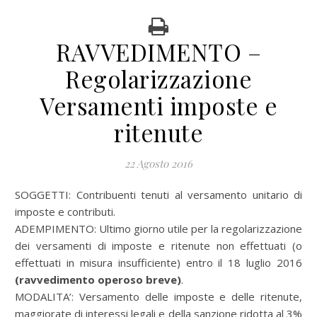
RAVVEDIMENTO –
Regolarizzazione
Versamenti imposte e
ritenute
22 Agosto 2016
SOGGETTI: Contribuenti tenuti al versamento unitario di
imposte e contributi.
ADEMPIMENTO: Ultimo giorno utile per la regolarizzazione
dei versamenti di imposte e ritenute non effettuati (o
effettuati in misura insufficiente) entro il 18 luglio 2016
(ravvedimento operoso breve)
.
MODALITA’: Versamento delle imposte e delle ritenute,
maggiorate di interessi legali e della sanzione ridotta al 3%